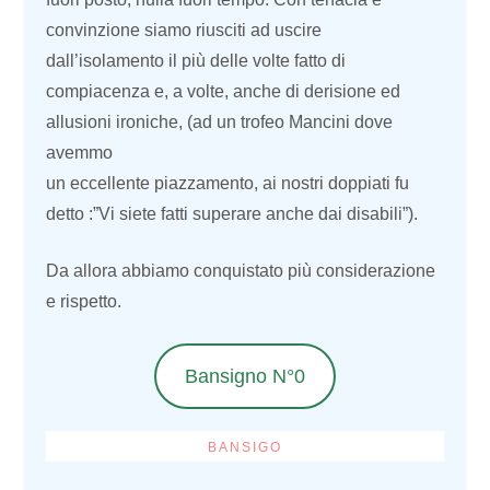
convinzione siamo riusciti ad uscire
dall’isolamento il più delle volte fatto di
compiacenza e, a volte, anche di derisione ed
allusioni ironiche, (ad un trofeo Mancini dove
avemmo
un eccellente piazzamento, ai nostri doppiati fu
detto :”Vi siete fatti superare anche dai disabili”).
Da allora abbiamo conquistato più considerazione
e rispetto.
Bansigno N°0
BANSIGO